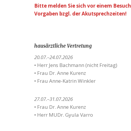
Bitte melden Sie sich vor einem Besuch
Vorgaben bzgl. der Akutsprechzeiten!
hausärztliche Vertretung
20.07.–24.07.2026
• Herr Jens Bachmann (nicht Freitag)
• Frau Dr. Anne Kurenz
• Frau Anne-Katrin Winkler
27.07.–31.07.2026
• Frau Dr. Anne Kurenz
• Herr MUDr. Gyula Varro