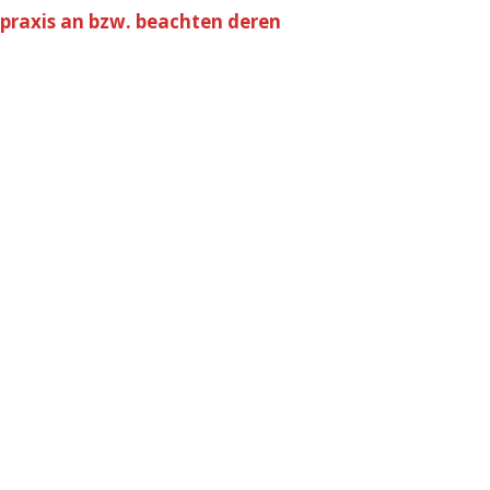
spraxis an bzw. beachten deren