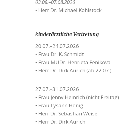
03.08.–07.08.2026
• Herr Dr. Michael Kohlstock
kinderärztliche Vertretung
20.07.–24.07.2026
• Frau Dr. K. Schmidt
• Frau MUDr. Henrieta Fenikova
• Herr Dr. Dirk Aurich (ab 22.07.)
27.07.–31.07.2026
• Frau Jenny Heinrich (nicht Freitag)
• Frau Lysann Hönig
• Herr Dr. Sebastian Weise
• Herr Dr. Dirk Aurich