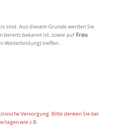
xis sind. Aus diesem Grunde werden Sie
n bereits bekannt ist, sowie auf
Frau
in Weiterbildung) treffen.
nische Versorgung. Bitte denken Sie bei
erlagen wie z.B.