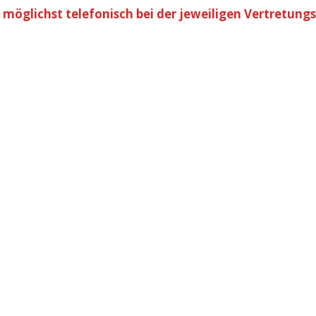
 möglichst telefonisch bei der jeweiligen Vertretung