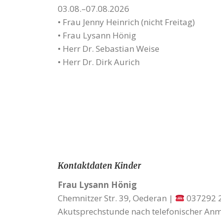
03.08.–07.08.2026
• Frau Jenny Heinrich (nicht Freitag)
• Frau Lysann Hönig
• Herr Dr. Sebastian Weise
• Herr Dr. Dirk Aurich
Kontaktdaten Kinder
Frau Lysann Hönig
Chemnitzer Str. 39, Oederan |
037292 
Akutsprechstunde nach telefonischer An