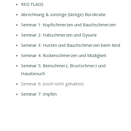
RED FLAGS
Abrechnung & sonstige (lästige) Bürokratie
Seminar 1: Kopfschmerzen und Bauchschmerzen
Seminar 2: Halsschmerzen und Dysurie
Seminar 3: Husten und Bauchschmerzen beim Kind
Seminar 4: Rückenschmerzen und Müdigkeit
Seminar 5: Beinschmerz, Brustschmerz und
Hausbesuch
Seminar 6: (noch nicht gehalten)
Seminar 7: Impfen