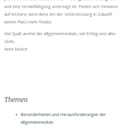
und eine Vervielfältigung untersagt ist. Finden sich Hinweise
auf letztere, wird diese Art der Unterstützung in Zukunft
keinen Platz mehr finden.
Viel Spaß an/mit der Allgemeinmedizin, viel Erfolg und alles
Gute,
Anne Münch
Themen
Besonderheiten und Herausforderungen der
Allgemeinmedizin